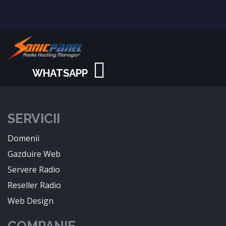
WHATSAPP
SERVICII
Domenii
Gazduire Web
Servere Radio
Reseller Radio
Web Design