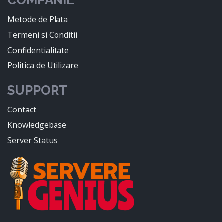
COMPANIE
Metode de Plata
Termeni si Conditii
Confidentialitate
Politica de Utilizare
SUPPORT
Contact
Knowledgebase
Server Status