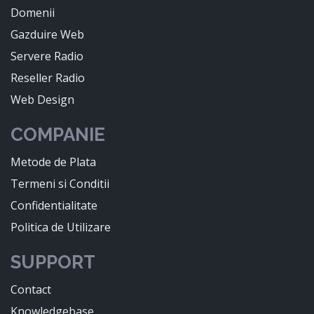
Domenii
Gazduire Web
Servere Radio
Reseller Radio
Web Design
COMPANIE
Metode de Plata
Termeni si Conditii
Confidentialitate
Politica de Utilizare
SUPPORT
Contact
Knowledgebase