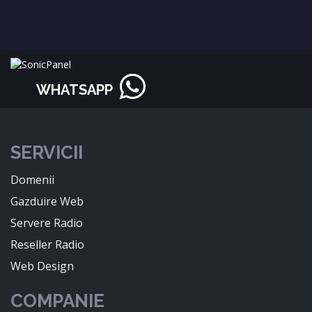
WHATSAPP
SERVICII
Domenii
Gazduire Web
Servere Radio
Reseller Radio
Web Design
COMPANIE