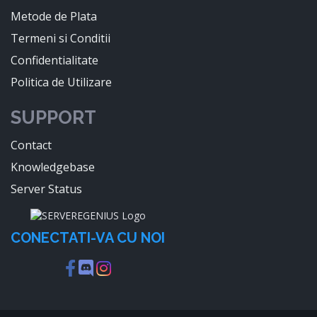
Metode de Plata
Termeni si Conditii
Confidentialitate
Politica de Utilizare
SUPPORT
Contact
Knowledgebase
Server Status
CONECTATI-VA CU NOI