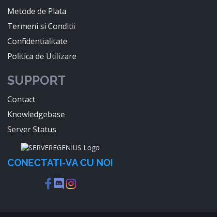
Metode de Plata
Termeni si Conditii
Confidentialitate
Politica de Utilizare
SUPPORT
Contact
Knowledgebase
Server Status
CONECTATI-VA CU NOI