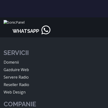
WHATSAPP
SERVICII
Domenii
Gazduire Web
Servere Radio
Reseller Radio
Web Design
COMPANIE