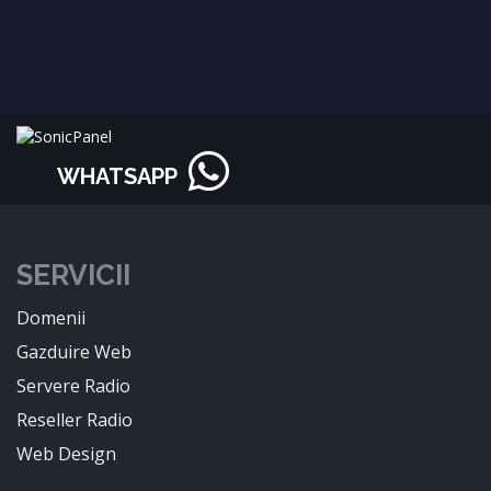
WHATSAPP
SERVICII
Domenii
Gazduire Web
Servere Radio
Reseller Radio
Web Design