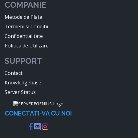
COMPANIE
Metode de Plata
Termeni si Conditii
Confidentialitate
Politica de Utilizare
SUPPORT
Contact
Knowledgebase
Server Status
CONECTATI-VA CU NOI