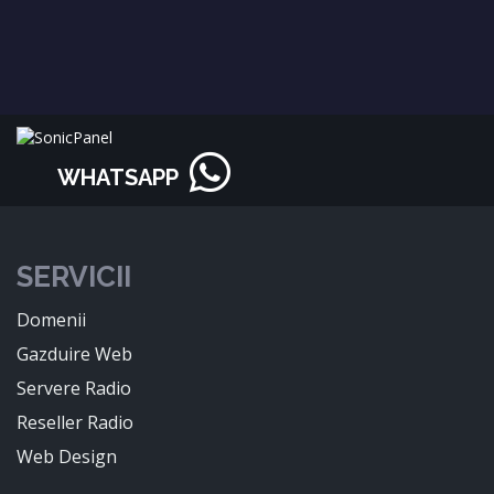
WHATSAPP
SERVICII
Domenii
Gazduire Web
Servere Radio
Reseller Radio
Web Design