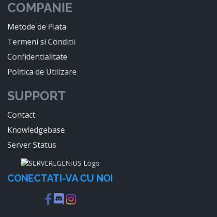
COMPANIE
Metode de Plata
Termeni si Conditii
Confidentialitate
Politica de Utilizare
SUPPORT
Contact
Knowledgebase
Server Status
CONECTATI-VA CU NOI