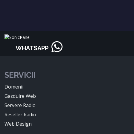
WHATSAPP
SERVICII
Domenii
Gazduire Web
Servere Radio
Reseller Radio
Web Design