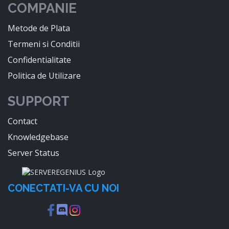
COMPANIE
Metode de Plata
Termeni si Conditii
Confidentialitate
Politica de Utilizare
SUPPORT
Contact
Knowledgebase
Server Status
CONECTATI-VA CU NOI